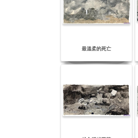
最溫柔的死亡